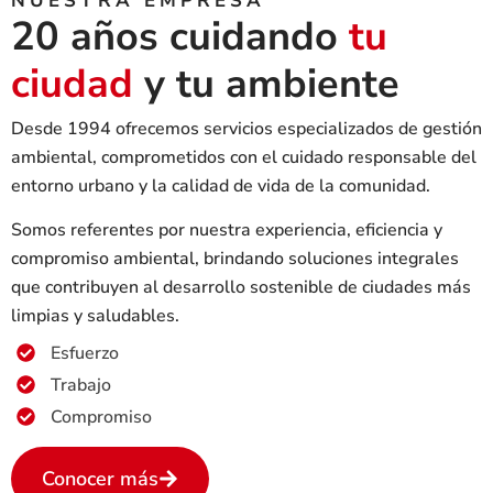
NUESTRA EMPRESA
20 años cuidando
tu
ciudad
y tu ambiente
Desde 1994 ofrecemos servicios especializados de gestión
ambiental, comprometidos con el cuidado responsable del
entorno urbano y la calidad de vida de la comunidad.
Somos referentes por nuestra experiencia, eficiencia y
compromiso ambiental, brindando soluciones integrales
que contribuyen al desarrollo sostenible de ciudades más
limpias y saludables.
Esfuerzo
Trabajo
Compromiso
Conocer más