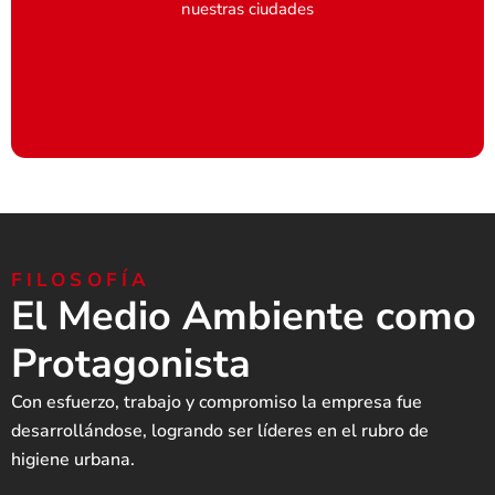
nuestras ciudades
FILOSOFÍA
El Medio Ambiente como
Protagonista
Con esfuerzo, trabajo y compromiso la empresa fue
desarrollándose, logrando ser líderes en el rubro de
higiene urbana.