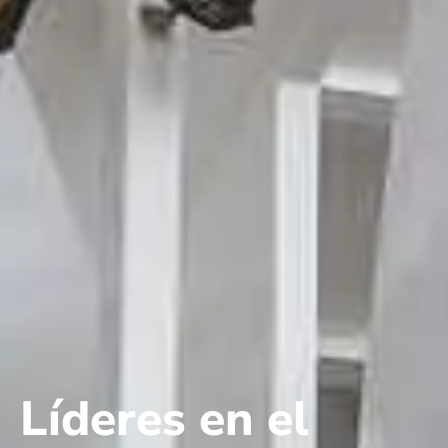
Líderes en el